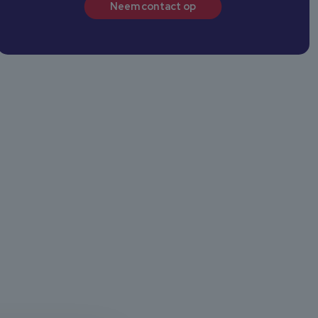
Neem contact op