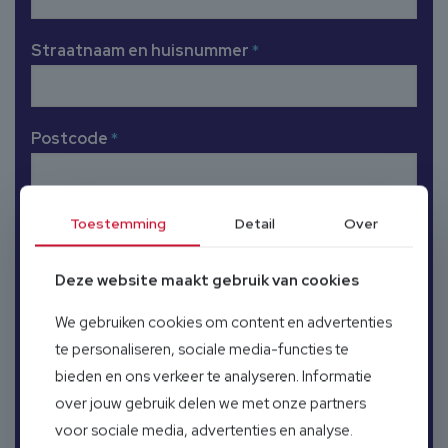
Straatnaam en huisnummer
*
Postcode
*
Toestemming
Detail
Over
Woonplaats
*
Deze website maakt gebruik van cookies
Land
*
We gebruiken cookies om content en advertenties
te personaliseren, sociale media-functies te
bieden en ons verkeer te analyseren. Informatie
over jouw gebruik delen we met onze partners
voor sociale media, advertenties en analyse.