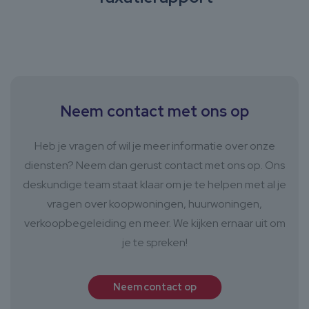
Neem contact met ons op
Heb je vragen of wil je meer informatie over onze
diensten? Neem dan gerust contact met ons op. Ons
deskundige team staat klaar om je te helpen met al je
vragen over koopwoningen, huurwoningen,
verkoopbegeleiding en meer. We kijken ernaar uit om
je te spreken!
Neem contact op