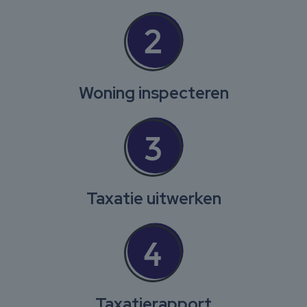
Woning inspecteren
Taxatie uitwerken
Taxatierapport