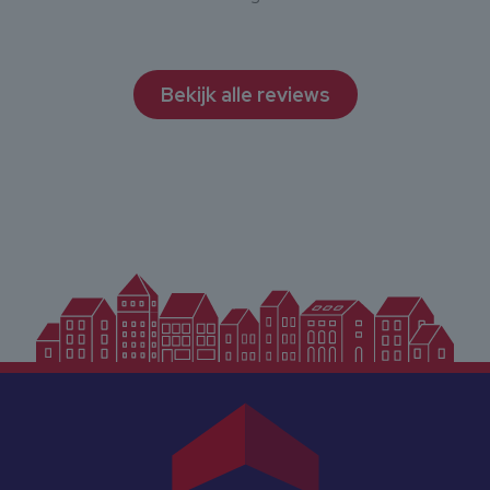
Bekijk alle reviews