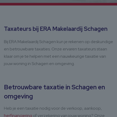
Taxateurs bij ERA Makelaardij Schagen
Bij ERA Makelaardij Schagen kun je rekenen op deskundige
en betrouwbare taxaties. Onze ervaren taxateurs staan
klaar om je te helpen met een nauwkeurige taxatie van
jouw woning in Schagen en omgeving.
Betrouwbare taxatie in Schagen en
omgeving
Heb je een taxatie nodig voor de verkoop, aankoop,
herfinanciering
of verzekering van jouw woning? Onze