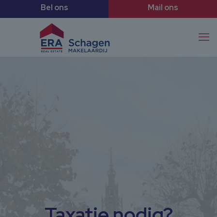
Taxatie nodig?