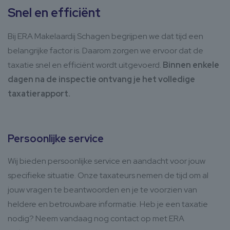
Snel en efficiënt
Bij ERA Makelaardij Schagen begrijpen we dat tijd een
belangrijke factor is. Daarom zorgen we ervoor dat de
taxatie snel en efficiënt wordt uitgevoerd.
Binnen enkele
dagen na de inspectie ontvang je het volledige
taxatierapport.
Persoonlijke service
Wij bieden persoonlijke service en aandacht voor jouw
specifieke situatie. Onze taxateurs nemen de tijd om al
jouw vragen te beantwoorden en je te voorzien van
heldere en betrouwbare informatie. Heb je een taxatie
nodig? Neem vandaag nog contact op met ERA