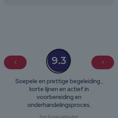
9.3
Soepele en prettige begeleiding ,
korte lijnen en actief in
voorbereiding en
onderhandelingsproces.
Een funda gebruiker